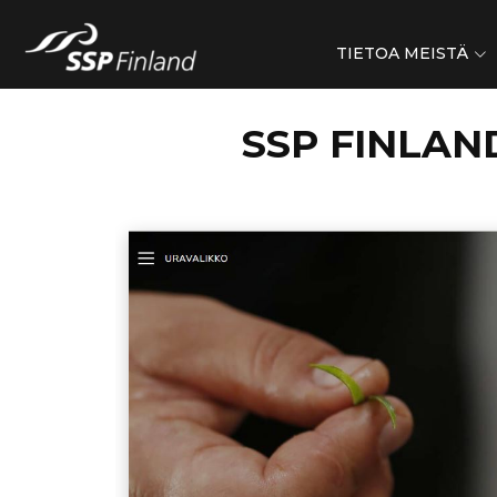
TIETOA MEISTÄ
SSP FINLAN