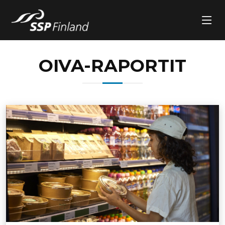
OIVA-RAPORTIT